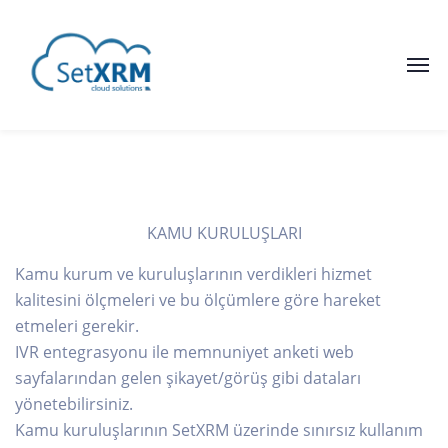
KAMU KURULUŞLARI
Kamu kurum ve kuruluşlarının verdikleri hizmet
kalitesini ölçmeleri ve bu ölçümlere göre hareket
etmeleri gerekir.
IVR entegrasyonu ile memnuniyet anketi web
sayfalarından gelen şikayet/görüş gibi dataları
yönetebilirsiniz.
Kamu kuruluşlarının SetXRM üzerinde sınırsız kullanım