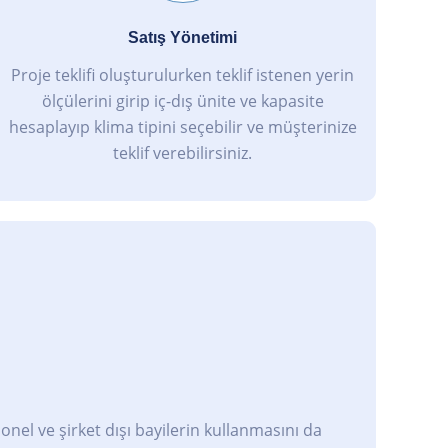
Satış Yönetimi
Proje teklifi oluşturulurken teklif istenen yerin
ölçülerini girip iç-dış ünite ve kapasite
hesaplayıp klima tipini seçebilir ve müşterinize
teklif verebilirsiniz.
sonel ve şirket dışı bayilerin kullanmasını da