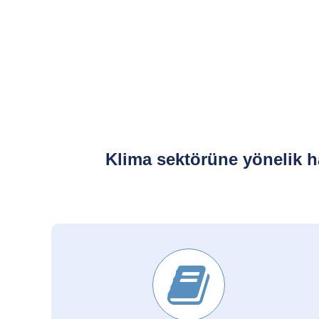
Klima sektörüne yönelik h