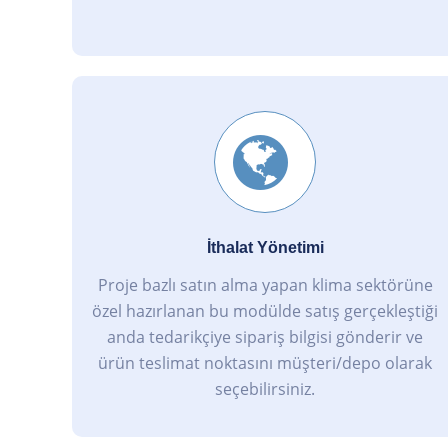
İthalat Yönetimi
Proje bazlı satın alma yapan klima sektörüne
özel hazırlanan bu modülde satış gerçekleştiği
anda tedarikçiye sipariş bilgisi gönderir ve
ürün teslimat noktasını müşteri/depo olarak
seçebilirsiniz.