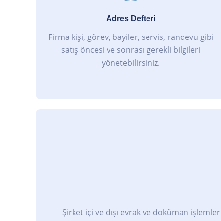
Adres Defteri
Firma kişi, görev, bayiler, servis, randevu gibi
satış öncesi ve sonrası gerekli bilgileri
yönetebilirsiniz.
Şirket içi ve dışı evrak ve doküman işlemleri