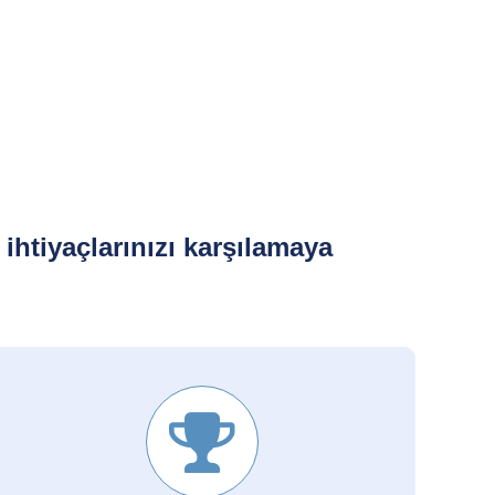
htiyaçlarınızı karşılamaya