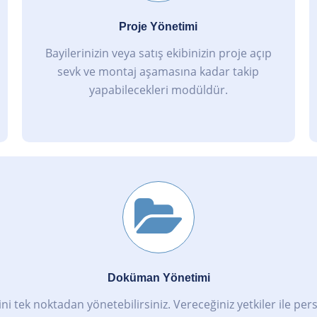
Proje Yönetimi
Bayilerinizin veya satış ekibinizin proje açıp
sevk ve montaj aşamasına kadar takip
yapabilecekleri modüldür.
Doküman Yönetimi
ni tek noktadan yönetebilirsiniz. Vereceğiniz yetkiler ile per