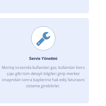
Servis Yönetimi
Montaj sırasında kullanılan gaz, kullanılan boru
çapı gibi tüm detaylı bilgileri girip merkez
onayından sonra bayileriniz hak ediş faturasını
sisteme girebilirler.