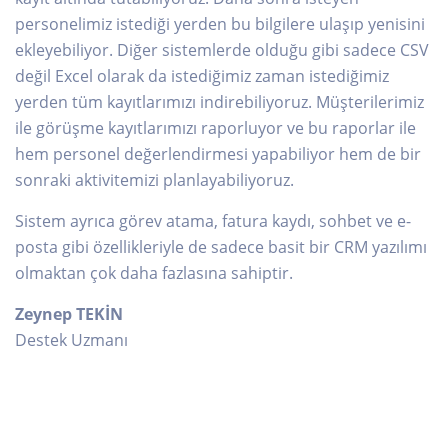
personelimiz istediği yerden bu bilgilere ulaşıp yenisini
ekleyebiliyor. Diğer sistemlerde olduğu gibi sadece CSV
değil Excel olarak da istediğimiz zaman istediğimiz
yerden tüm kayıtlarımızı indirebiliyoruz. Müşterilerimiz
ile görüşme kayıtlarımızı raporluyor ve bu raporlar ile
hem personel değerlendirmesi yapabiliyor hem de bir
sonraki aktivitemizi planlayabiliyoruz.
Sistem ayrıca görev atama, fatura kaydı, sohbet ve e-
posta gibi özellikleriyle de sadece basit bir CRM yazılımı
olmaktan çok daha fazlasına sahiptir.
Zeynep TEKİN
Destek Uzmanı