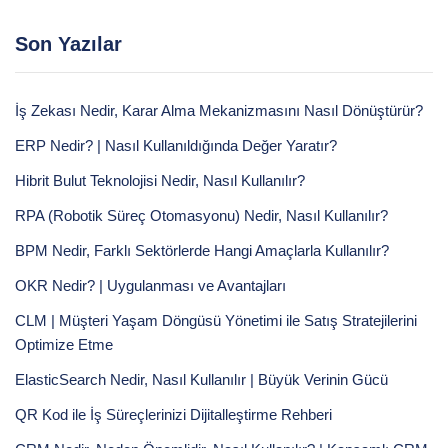
Son Yazılar
İş Zekası Nedir, Karar Alma Mekanizmasını Nasıl Dönüştürür?
ERP Nedir? | Nasıl Kullanıldığında Değer Yaratır?
Hibrit Bulut Teknolojisi Nedir, Nasıl Kullanılır?
RPA (Robotik Süreç Otomasyonu) Nedir, Nasıl Kullanılır?
BPM Nedir, Farklı Sektörlerde Hangi Amaçlarla Kullanılır?
OKR Nedir? | Uygulanması ve Avantajları
CLM | Müşteri Yaşam Döngüsü Yönetimi ile Satış Stratejilerini
Optimize Etme
ElasticSearch Nedir, Nasıl Kullanılır | Büyük Verinin Gücü
QR Kod ile İş Süreçlerinizi Dijitalleştirme Rehberi