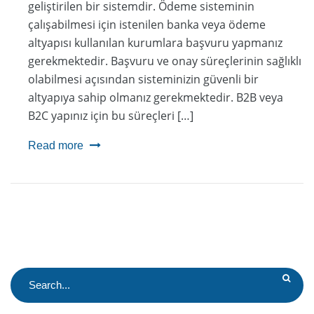
geliştirilen bir sistemdir. Ödeme sisteminin
çalışabilmesi için istenilen banka veya ödeme
altyapısı kullanılan kurumlara başvuru yapmanız
gerekmektedir. Başvuru ve onay süreçlerinin sağlıklı
olabilmesi açısından sisteminizin güvenli bir
altyapıya sahip olmanız gerekmektedir. B2B veya
B2C yapınız için bu süreçleri […]
Read more