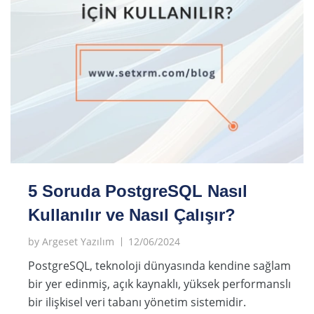
5 Soruda PostgreSQL Nasıl
Kullanılır ve Nasıl Çalışır?
by
Argeset Yazılım
12/06/2024
PostgreSQL, teknoloji dünyasında kendine sağlam
bir yer edinmiş, açık kaynaklı, yüksek performanslı
bir ilişkisel veri tabanı yönetim sistemidir.