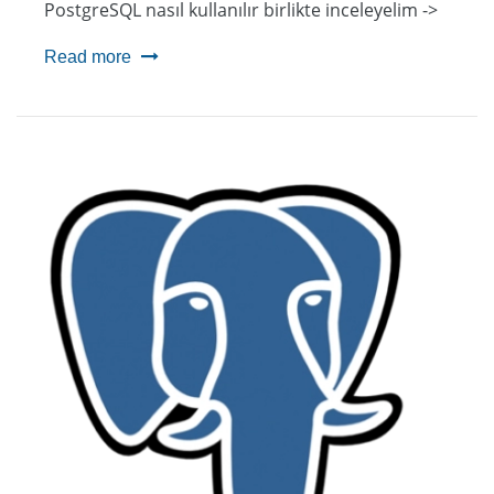
PostgreSQL nasıl kullanılır birlikte inceleyelim ->
Read more