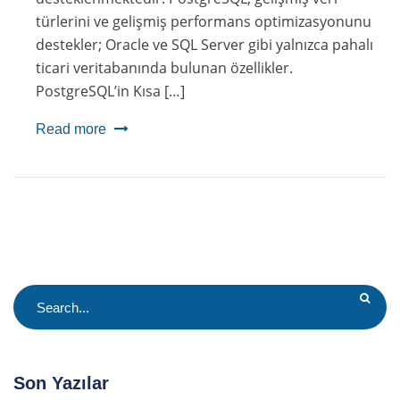
türlerini ve gelişmiş performans optimizasyonunu
destekler; Oracle ve SQL Server gibi yalnızca pahalı
ticari veritabanında bulunan özellikler.
PostgreSQL’in Kısa […]
Read more
Son Yazılar