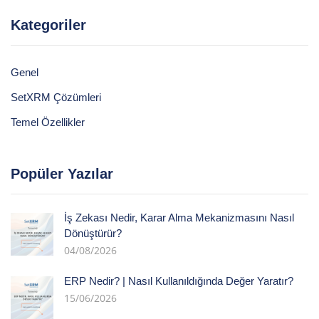
Kategoriler
Genel
SetXRM Çözümleri
Temel Özellikler
Popüler Yazılar
İş Zekası Nedir, Karar Alma Mekanizmasını Nasıl
Dönüştürür?
04/08/2026
ERP Nedir? | Nasıl Kullanıldığında Değer Yaratır?
15/06/2026