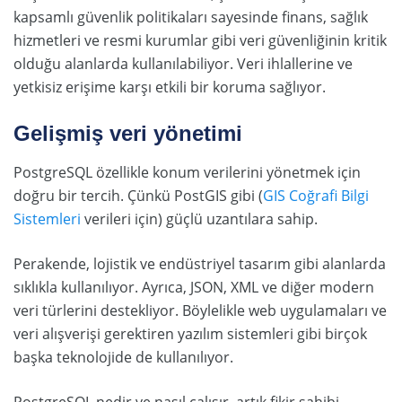
kapsamlı güvenlik politikaları sayesinde finans, sağlık
hizmetleri ve resmi kurumlar gibi veri güvenliğinin kritik
olduğu alanlarda kullanılabiliyor. Veri ihlallerine ve
yetkisiz erişime karşı etkili bir koruma sağlıyor.
Gelişmiş veri yönetimi
PostgreSQL özellikle konum verilerini yönetmek için
doğru bir tercih. Çünkü PostGIS gibi (
GIS Coğrafi Bilgi
Sistemleri
verileri için) güçlü uzantılara sahip.
Perakende, lojistik ve endüstriyel tasarım gibi alanlarda
sıklıkla kullanılıyor. Ayrıca, JSON, XML ve diğer modern
veri türlerini destekliyor. Böylelikle web uygulamaları ve
veri alışverişi gerektiren yazılım sistemleri gibi birçok
başka teknolojide de kullanılıyor.