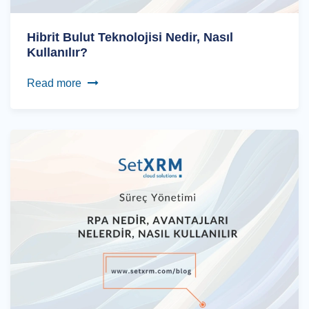
Hibrit Bulut Teknolojisi Nedir, Nasıl
Kullanılır?
Read more