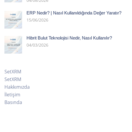
04/08/2026
ERP Nedir? | Nasıl Kullanıldığında Değer Yaratır?
15/06/2026
Hibrit Bulut Teknolojisi Nedir, Nasıl Kullanılır?
04/03/2026
SetXRM
SetXRM
Hakkımızda
İletişim
Basında