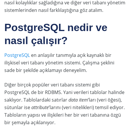
nasıl kolaylıklar sağladığına ve diğer veri tabanı yönetim
sistemlerinden nasıl farklılaştığına göz atalım.
PostgreSQL nedir ve
nasıl çalışır?
PostgreSQL
en anlaşılır tanımıyla açık kaynaklı bir
ilişkisel veri tabanı yönetim sistemi. Çalışma şeklini
sade bir şekilde açıklamayı deneyelim.
Diğer birçok popüler veri tabanı sistemi gibi
PostgreSQL de bir RDBMS. Yani verileri tablolar halinde
saklıyor. Tablolardaki satırlar
data item
’ları (veri öğesi),
sütunlar ise
attribute
’larını (veri nitelikleri) temsil ediyor.
Tabloların yapısı ve ilişkileri her bir veri tabanına özgü
bir şemayla açıklanıyor.