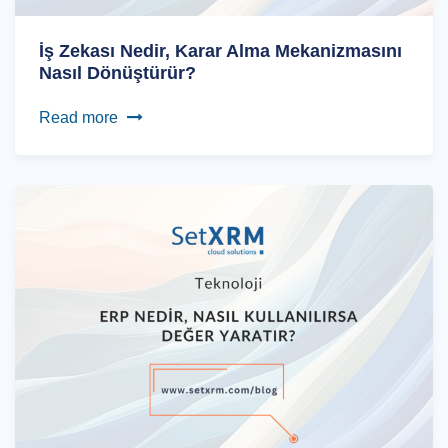
İş Zekası Nedir, Karar Alma Mekanizmasını
Nasıl Dönüştürür?
Read more