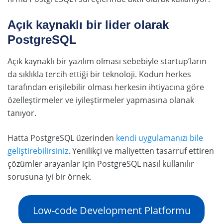
Açık kaynaklı bir lider olarak
PostgreSQL
Açık kaynaklı bir yazılım olması sebebiyle startup’ların
da sıklıkla tercih ettiği bir teknoloji. Kodun herkes
tarafından erişilebilir olması herkesin ihtiyacına göre
özelleştirmeler ve iyileştirmeler yapmasına olanak
tanıyor.
Hatta PostgreSQL üzerinden
kendi uygulamanızı bile
geliştirebilirsiniz
. Yenilikçi ve maliyetten tasarruf ettiren
çözümler arayanlar için PostgreSQL nasıl kullanılır
sorusuna iyi bir örnek.
Low-code Development Platformu