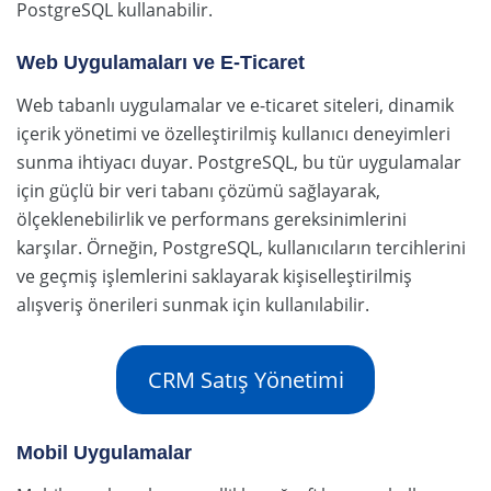
PostgreSQL kullanabilir.
Web Uygulamaları ve E-Ticaret
Web tabanlı uygulamalar ve e-ticaret siteleri, dinamik
içerik yönetimi ve özelleştirilmiş kullanıcı deneyimleri
sunma ihtiyacı duyar. PostgreSQL, bu tür uygulamalar
için güçlü bir veri tabanı çözümü sağlayarak,
ölçeklenebilirlik ve performans gereksinimlerini
karşılar. Örneğin, PostgreSQL, kullanıcıların tercihlerini
ve geçmiş işlemlerini saklayarak kişiselleştirilmiş
alışveriş önerileri sunmak için kullanılabilir.
CRM Satış Yönetimi
Mobil Uygulamalar