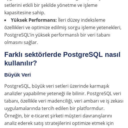
setlerini etkili bir şekilde yönetme ve işleme
kapasitesine sahip.
Yüksek Performans:
İleri düzey indeksleme
özellikleri ve optimize edilmiş sorgu işleme yetenekleri,
PostgreSQL’in yüksek performanslı bir veri tabanı
olmasını sağlar.
Farklı sektörlerde PostgreSQL nasıl
kullanılır?
Büyük Veri
PostgreSQL, büyük veri setleri üzerinde karmaşık
analizler yapabilme yeteneği ile bilinir. PostgreSQL veri
tabanı, özellikle veri madenciliği, veri ambarı ve iş zekası
uygulamalarında tercih edilen bir platformdur.
Örneğin, bir e-ticaret şirketi müşteri davranışlarını
analiz ederek satış stratejilerini optimize etmek için