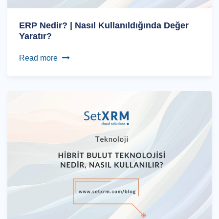
ERP Nedir? | Nasıl Kullanıldığında Değer
Yaratır?
Read more