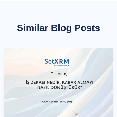
Similar Blog Posts