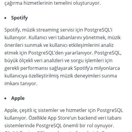
çağırma hizmetlerinin temelini oluşturuyor.
Spotify
Spotify, müzik streaming servisi için PostgreSQL’i
kullanıyor. Kullanıcı veri tabanlarını yönetmek, müzik
önerileri sunmak ve kullanıcı etkileşimlerini analiz
etmek için PostgreSQL’den yararlanıyor. PostgreSQL,
büyük ölçekli veri analizleri ve sorgu işlemleri için
gerekli performansı sağlayarak Spotify’a milyonlarca
kullanıcıya özelleştirilmiş müzik deneyimleri sunma
imkanı tanıyor.
Apple
Apple, çeşitli iç sistemler ve hizmetler için PostgreSQL
kullanıyor. Özellikle App Store’un backend veri tabanı
sistemlerinde PostgreSQL önemli bir rol oynuyor.