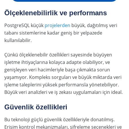
Ölçeklenebilirlik ve performans
PostgreSQL küçük
projelerden
büyük, dağıtılmış veri
tabanı sistemlerine kadar geniş bir yelpazede
kullanılabilir.
Çünkü ölçeklenebilir özellikleri sayesinde büyüyen
işletme ihtiyaçlarına kolayca adapte olabiliyor, ve
genişleyen veri hacimleriyle başa çıkmakta sorun
yaşamıyor. Kompleks sorguları ve büyük miktarda veri
işleme taleplerini yüksek performansla yönetebiliyor.
Büyük veri analizleri ve iş zekası uygulamaları için ideal.
Güvenlik özellikleri
Bu teknoloji güçlü güvenlik özellikleriyle donatılmış.
Erişim kontrol mekanizmaları, şifreleme seçenekleri ve