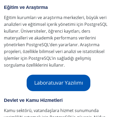
Eğitim ve Araştırma
Eğitim kurumları ve araştırma merkezleri, büyük veri
analizleri ve eğitimsel içerik yönetimi için PostgreSQL
kullanır. Üniversiteler, öğrenci kayıtları, ders
materyalleri ve akademik performans verilerini
yönetirken PostgreSQL’den yararlanır. Araştırma
projeleri, özellikle bilimsel veri analizi ve istatistiksel
işlemler için PostgreSQL’in sağladığı gelişmiş
sorgulama özelliklerini kullanır.
Laboratuvar Yazılımı
Devlet ve Kamu Hizmetleri
Kamu sektörü, vatandaşlara hizmet sunumunda