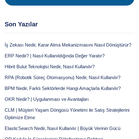
Son Yazılar
İş Zekası Nedir, Karar Alma Mekanizmasını Nasıl Dönüştürür?
ERP Nedir? | Nasıl Kullanıldığında Değer Yaratır?
Hibrit Bulut Teknolojisi Nedir, Nasıl Kullanılır?
RPA (Robotik Süreç Otomasyonu) Nedir, Nasıl Kullanılır?
BPM Nedir, Farklı Sektörlerde Hangi Amaçlarla Kullanılır?
OKR Nedir? | Uygulanması ve Avantajları
CLM | Müşteri Yaşam Döngüsü Yönetimi ile Satış Stratejilerini
Optimize Etme
ElasticSearch Nedir, Nasıl Kullanılır | Büyük Verinin Gücü