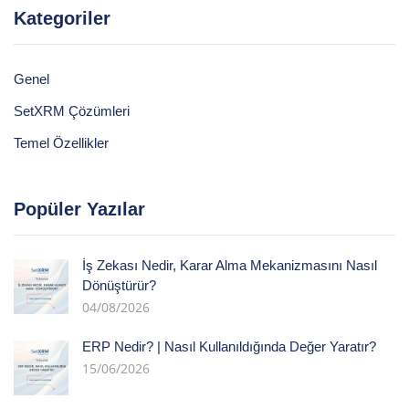
Kategoriler
Genel
SetXRM Çözümleri
Temel Özellikler
Popüler Yazılar
İş Zekası Nedir, Karar Alma Mekanizmasını Nasıl
Dönüştürür?
04/08/2026
ERP Nedir? | Nasıl Kullanıldığında Değer Yaratır?
15/06/2026