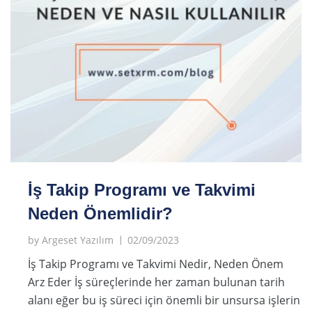
İş Takip Programı ve Takvimi
Neden Önemlidir?
by
Argeset Yazılım
02/09/2023
İş Takip Programı ve Takvimi Nedir, Neden Önem
Arz Eder İş süreçlerinde her zaman bulunan tarih
alanı eğer bu iş süreci için önemli bir unsursa işlerin