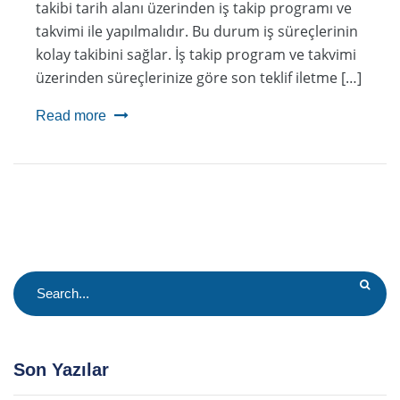
takibi tarih alanı üzerinden iş takip programı ve
takvimi ile yapılmalıdır. Bu durum iş süreçlerinin
kolay takibini sağlar. İş takip program ve takvimi
üzerinden süreçlerinize göre son teklif iletme […]
Read more
Son Yazılar