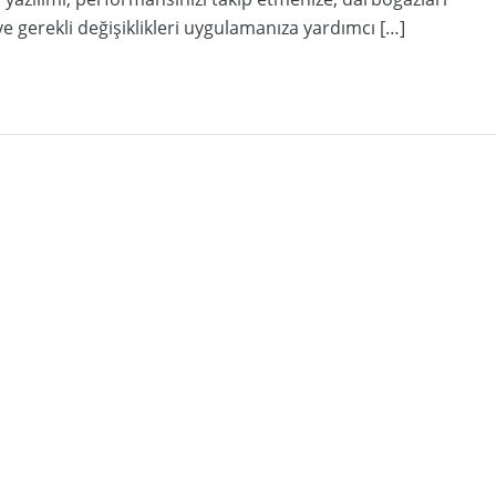
e gerekli değişiklikleri uygulamanıza yardımcı […]