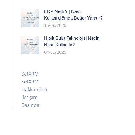
ERP Nedir? | Nasıl
Kullanıldığında Değer Yaratır?
15/06/2026
Hibrit Bulut Teknolojisi Nedir,
Nasıl Kullanılır?
04/03/2026
SetXRM
SetXRM
Hakkımızda
İletişim
Basında