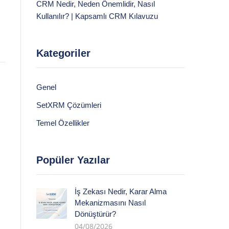
CRM Nedir, Neden Önemlidir, Nasıl
Kullanılır? | Kapsamlı CRM Kılavuzu
Kategoriler
Genel
SetXRM Çözümleri
Temel Özellikler
Popüler Yazılar
İş Zekası Nedir, Karar Alma
Mekanizmasını Nasıl
Dönüştürür?
04/08/2026