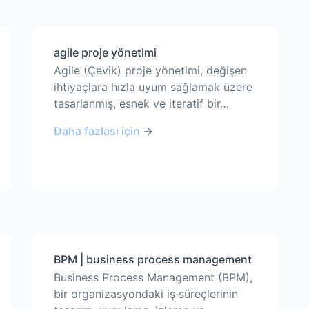
agile proje yönetimi
Agile (Çevik) proje yönetimi, değişen
ihtiyaçlara hızla uyum sağlamak üzere
tasarlanmış, esnek ve iteratif bir…
Daha fazlası için
→
BPM | business process management
Business Process Management (BPM),
bir organizasyondaki iş süreçlerinin