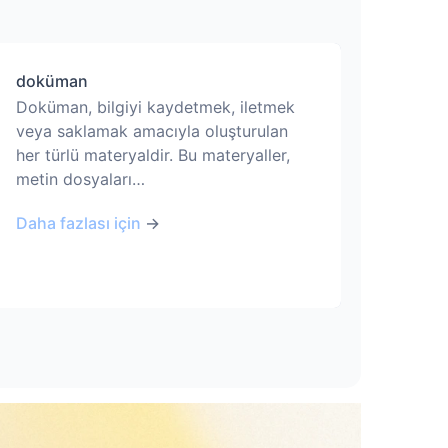
doküman
Doküman, bilgiyi kaydetmek, iletmek
veya saklamak amacıyla oluşturulan
her türlü materyaldir. Bu materyaller,
metin dosyaları…
Daha fazlası için
→