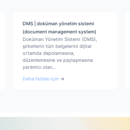
DMS | doküman yönetim sistemi
(document management system)
Doküman Yönetim Sistemi (DMS),
şirketlerin tüm belgelerini dijital
ortamda depolamasına,
düzenlemesine ve paylaşmasına
yardımcı olan…
Daha fazlası için
→