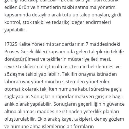
edilen ürün ve hizmetlerin takibi satınalma yönetimi
kapsamında detaylı olarak tutulup talep onayları, girdi
kontrol, stok takibi ve tedarikçi değerlendirmeleri
yapılabilir.
17025 Kalite Yönetimi standartlarının 7 maddesindeki
Proses Gereklilikleri kapsamında gelen taleplerin teklife
dönüştürülmesi ve tekliflerin müşteriye iletilmesi,
revize tekliflerin oluşturulması, termin belirlenmesi ve
sözleşme takibi yapılabilir. Teklifin onayına istinaden
laboratuvar yönetimini bu sistemden yönetenler
otomatik olarak tekliften numune kabul sürecine geçiş
sağlayabilir. Sonuçların raporlanması veri girişine bağlı
anlık olarak yapılabilir. Sonuçların geçerliliğinin güvence
altına alınması maddesine istinaden yeterlilik planları
oluşturulabilir. Ek olarak şikayet takipleri, deney gözlem
ve numune alma işlemlerine ait formların