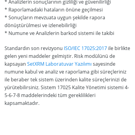
* Analizlerin sonuçlarının gizliliği ve güvenilirliği
* Raporlamadaki hataların önüne geçilmesi
* Sonuçların mevzuata uygun şekilde rapora
dönüştürülmesi ve izlenebilirliği
* Numune ve Analizlerin barkod sistemi ile takibi
Standardın son revizyonu
ISO/IEC 17025:2017
ile birlikte
gelen yeni maddeler gelmiştir. Risk modülünü de
kapsayan
SetXRM Laboratuvar Yazılımı
sayesinde
numune kabul ve analiz ve raporlama gibi süreçleriniz
ile beraber tek sistem üzerinden kalite süreçlerinizi de
yürütebilirsiniz. Sistem 17025 Kalite Yönetimi sistemi 4-
5-6-7-8 maddelerindeki tüm gereklilikleri
kapsamaktadır.