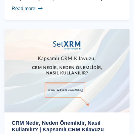
Read more
CRM Nedir, Neden Önemlidir, Nasıl
Kullanılır? | Kapsamlı CRM Kılavuzu