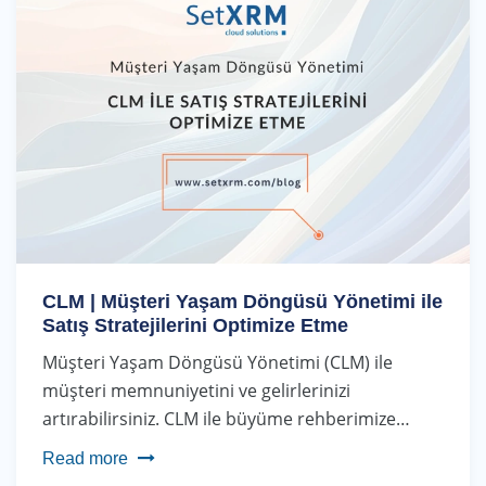
CLM | Müşteri Yaşam Döngüsü Yönetimi ile
Satış Stratejilerini Optimize Etme
Müşteri Yaşam Döngüsü Yönetimi (CLM) ile
müşteri memnuniyetini ve gelirlerinizi
artırabilirsiniz. CLM ile büyüme rehberimize…
Read more