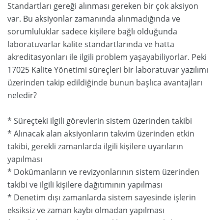
Standartları gereği alınması gereken bir çok aksiyon
var. Bu aksiyonlar zamanında alınmadığında ve
sorumluluklar sadece kişilere bağlı olduğunda
laboratuvarlar kalite standartlarında ve hatta
akreditasyonları ile ilgili problem yaşayabiliyorlar. Peki
17025 Kalite Yönetimi süreçleri bir laboratuvar yazılımı
üzerinden takip edildiğinde bunun başlıca avantajları
neledir?
* Süreçteki ilgili görevlerin sistem üzerinden takibi
* Alınacak alan aksiyonların takvim üzerinden etkin
takibi, gerekli zamanlarda ilgili kişilere uyarıların
yapılması
* Dokümanların ve revizyonlarının sistem üzerinden
takibi ve ilgili kişilere dağıtımının yapılması
* Denetim dışı zamanlarda sistem sayesinde işlerin
eksiksiz ve zaman kaybı olmadan yapılması