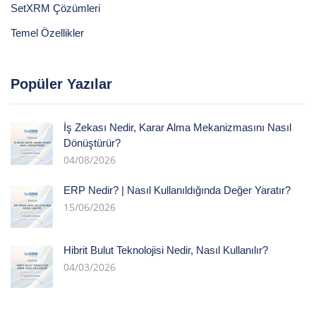
SetXRM Çözümleri
Temel Özellikler
Popüler Yazılar
İş Zekası Nedir, Karar Alma Mekanizmasını Nasıl
Dönüştürür?
04/08/2026
ERP Nedir? | Nasıl Kullanıldığında Değer Yaratır?
15/06/2026
Hibrit Bulut Teknolojisi Nedir, Nasıl Kullanılır?
04/03/2026