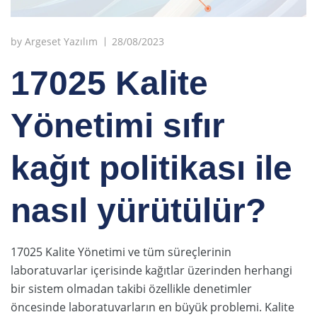
by
Argeset Yazılım
28/08/2023
17025 Kalite
Yönetimi sıfır
kağıt politikası ile
nasıl yürütülür?
17025 Kalite Yönetimi ve tüm süreçlerinin
laboratuvarlar içerisinde kağıtlar üzerinden herhangi
bir sistem olmadan takibi özellikle denetimler
öncesinde laboratuvarların en büyük problemi. Kalite