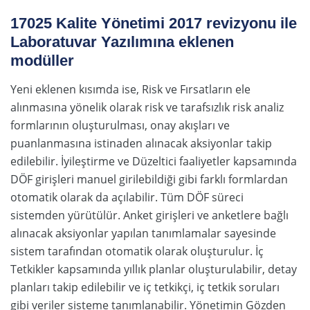
17025 Kalite Yönetimi 2017 revizyonu ile
Laboratuvar Yazılımına eklenen
modüller
Yeni eklenen kısımda ise, Risk ve Fırsatların ele
alınmasına yönelik olarak risk ve tarafsızlık risk analiz
formlarının oluşturulması, onay akışları ve
puanlanmasına istinaden alınacak aksiyonlar takip
edilebilir. İyileştirme ve Düzeltici faaliyetler kapsamında
DÖF girişleri manuel girilebildiği gibi farklı formlardan
otomatik olarak da açılabilir. Tüm DÖF süreci
sistemden yürütülür. Anket girişleri ve anketlere bağlı
alınacak aksiyonlar yapılan tanımlamalar sayesinde
sistem tarafından otomatik olarak oluşturulur. İç
Tetkikler kapsamında yıllık planlar oluşturulabilir, detay
planları takip edilebilir ve iç tetkikçi, iç tetkik soruları
gibi veriler sisteme tanımlanabilir. Yönetimin Gözden