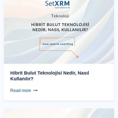
Hibrit Bulut Teknolojisi Nedir, Nasıl
Kullanılır?
Read more