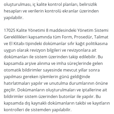
oluşturulması, iç kalite kontrol planları, belirsizlik
hesapları ve verilerin kontrolü ekranlar üzerinden
yapılabilir.
17025 Kalite Yönetimi 8 maddesindeki Yönetim Sistemi
Gereklilikleri kapsamında tüm Form, Prosedür, Talimat
ve El Kitabı tipindeki dokümanlar sıfır kağıt politikasına
uygun olarak revizyon bilgileri ve revizyonlara ait
dokümanları ile sistem üzerinden takip edilebilir. Bu
kapsamda arşive alınma ve imha süreçlerinde gelen
otomatik bildirimler sayesinde mevcut yıllar sonra
yapılması gereken işlemlerin günü geldiğinde
hatırlatmaları yapılır ve unutulma durumlarının önüne
geçilir. Dokümanların oluşturulmaları ve iptallerine ait
bildirimler sistem üzerinden butonlar ile yapılır. Bu
kapsamda dış kaynaklı dokümanların takibi ve kayıtların
kontrolleri de sistemden yapılabilir.