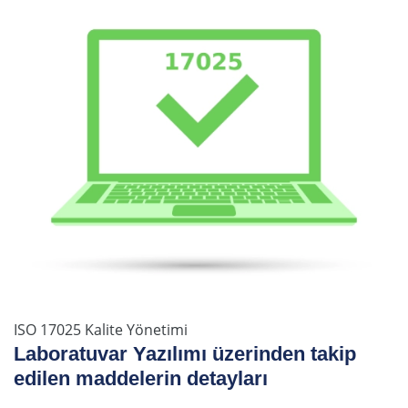
ISO 17025 Kalite Yönetimi
Laboratuvar Yazılımı üzerinden takip
edilen maddelerin detayları