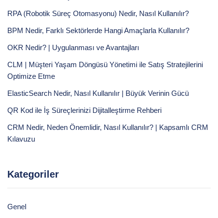
RPA (Robotik Süreç Otomasyonu) Nedir, Nasıl Kullanılır?
BPM Nedir, Farklı Sektörlerde Hangi Amaçlarla Kullanılır?
OKR Nedir? | Uygulanması ve Avantajları
CLM | Müşteri Yaşam Döngüsü Yönetimi ile Satış Stratejilerini
Optimize Etme
ElasticSearch Nedir, Nasıl Kullanılır | Büyük Verinin Gücü
QR Kod ile İş Süreçlerinizi Dijitalleştirme Rehberi
CRM Nedir, Neden Önemlidir, Nasıl Kullanılır? | Kapsamlı CRM
Kılavuzu
Kategoriler
Genel