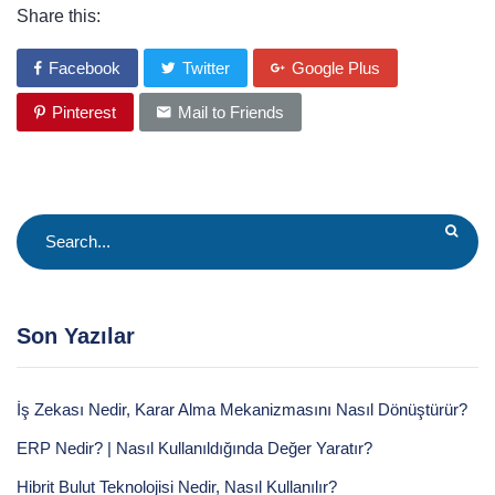
Share this:
Facebook
Twitter
Google Plus
Pinterest
Mail to Friends
Son Yazılar
İş Zekası Nedir, Karar Alma Mekanizmasını Nasıl Dönüştürür?
ERP Nedir? | Nasıl Kullanıldığında Değer Yaratır?
Hibrit Bulut Teknolojisi Nedir, Nasıl Kullanılır?